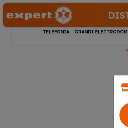
DIS
TELEFONIA
GRANDI ELETTRODOM
HO