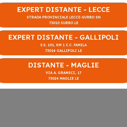
EXPERT DISTANTE - LECCE
STRADA PROVINCIALE LECCE-SURBO SN
73010 SURBO LE
EXPERT DISTANTE - GALLIPOLI
S.S. 101, KM 1 C.C. FAMILA
73014 GALLIPOLI LE
DISTANTE - MAGLIE
VIA A. GRAMSCI, 17
73024 MAGLIE LE