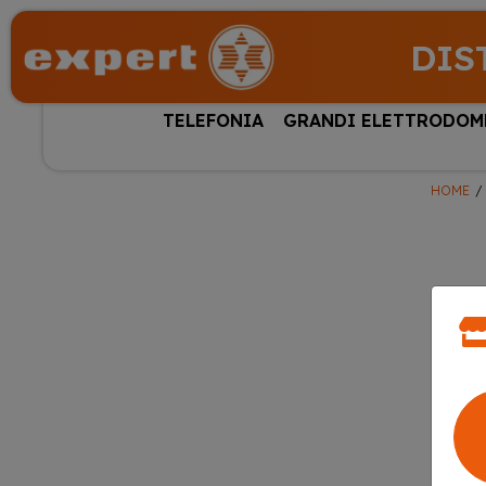
DIS
TELEFONIA
GRANDI ELETTRODOM
HOME