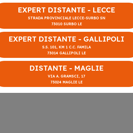
EXPERT DISTANTE - LECCE
STRADA PROVINCIALE LECCE-SURBO SN
73010 SURBO LE
EXPERT DISTANTE - GALLIPOLI
S.S. 101, KM 1 C.C. FAMILA
73014 GALLIPOLI LE
DISTANTE - MAGLIE
VIA A. GRAMSCI, 17
73024 MAGLIE LE