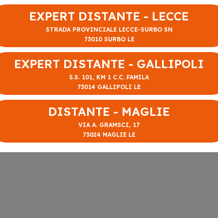
EXPERT DISTANTE - LECCE
STRADA PROVINCIALE LECCE-SURBO SN
73010 SURBO LE
EXPERT DISTANTE - GALLIPOLI
S.S. 101, KM 1 C.C. FAMILA
73014 GALLIPOLI LE
DISTANTE - MAGLIE
VIA A. GRAMSCI, 17
73024 MAGLIE LE