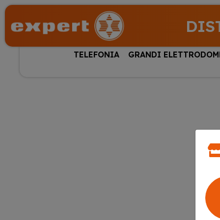
DIS
TELEFONIA
GRANDI ELETTRODOM