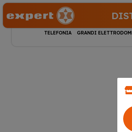
DIS
TELEFONIA
GRANDI ELETTRODOM