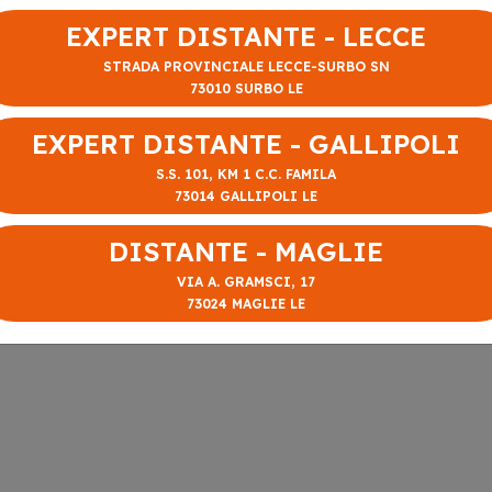
EXPERT DISTANTE - LECCE
STRADA PROVINCIALE LECCE-SURBO SN
73010 SURBO LE
EXPERT DISTANTE - GALLIPOLI
S.S. 101, KM 1 C.C. FAMILA
73014 GALLIPOLI LE
DISTANTE - MAGLIE
VIA A. GRAMSCI, 17
73024 MAGLIE LE