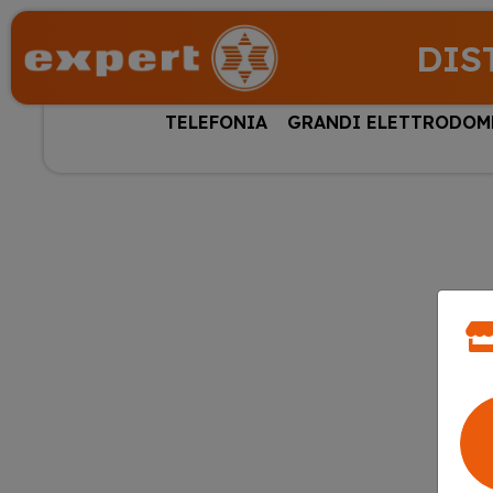
DIS
TELEFONIA
GRANDI ELETTRODOM