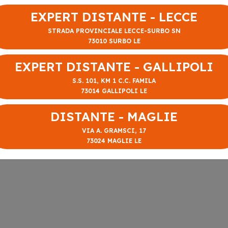
EXPERT DISTANTE - LECCE
STRADA PROVINCIALE LECCE-SURBO SN
73010 SURBO LE
EXPERT DISTANTE - GALLIPOLI
S.S. 101, KM 1 C.C. FAMILA
73014 GALLIPOLI LE
DISTANTE - MAGLIE
VIA A. GRAMSCI, 17
73024 MAGLIE LE