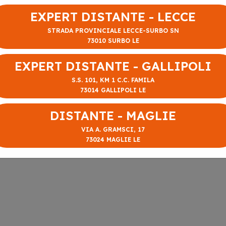
EXPERT DISTANTE - LECCE
STRADA PROVINCIALE LECCE-SURBO SN
73010 SURBO LE
EXPERT DISTANTE - GALLIPOLI
S.S. 101, KM 1 C.C. FAMILA
73014 GALLIPOLI LE
DISTANTE - MAGLIE
VIA A. GRAMSCI, 17
73024 MAGLIE LE