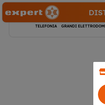
DIS
TELEFONIA
GRANDI ELETTRODOM