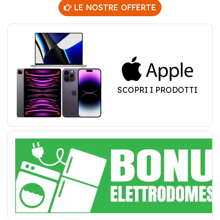
LE NOSTRE OFFERTE
SCOPRI I PRODOTTI