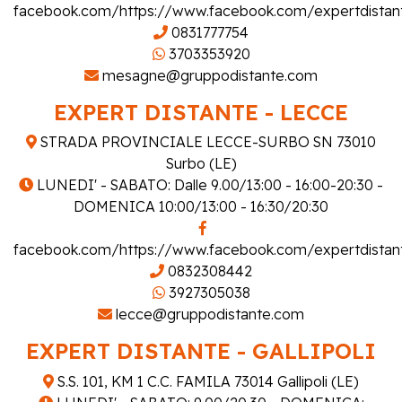
facebook.com/https://www.facebook.com/expertdistan
0831777754
3703353920
mesagne@gruppodistante.com
EXPERT DISTANTE - LECCE
STRADA PROVINCIALE LECCE-SURBO SN 73010
Surbo (LE)
LUNEDI' - SABATO: Dalle 9.00/13:00 - 16:00-20:30 -
DOMENICA 10:00/13:00 - 16:30/20:30
facebook.com/https://www.facebook.com/expertdistan
0832308442
3927305038
lecce@gruppodistante.com
EXPERT DISTANTE - GALLIPOLI
S.S. 101, KM 1 C.C. FAMILA 73014 Gallipoli (LE)